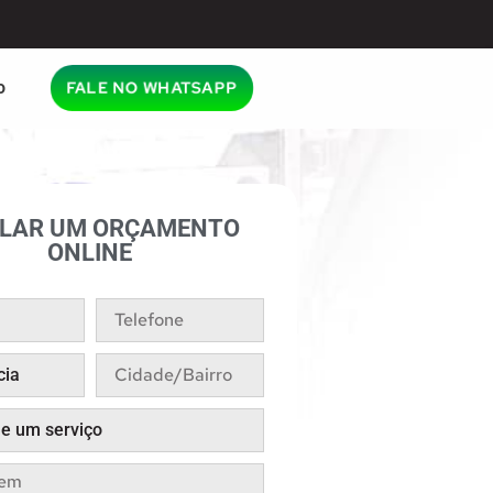
o
FALE NO WHATSAPP
ULAR UM ORÇAMENTO
ONLINE