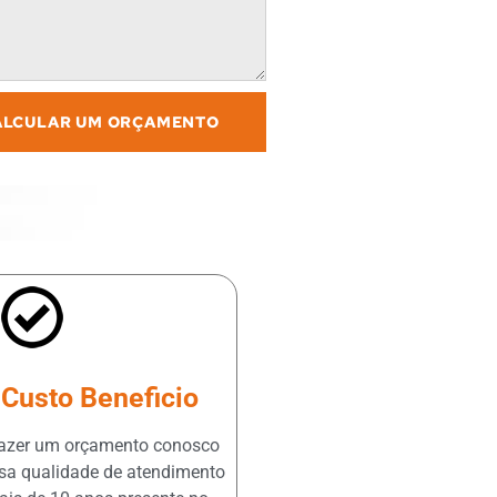
ALCULAR UM ORÇAMENTO
Custo Beneficio
fazer um orçamento conosco
sa qualidade de atendimento