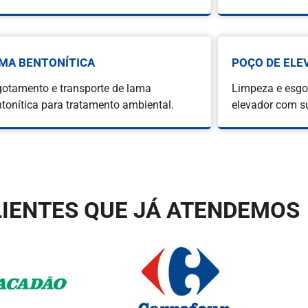
MA BENTONÍTICA
POÇO DE ELE
otamento e transporte de lama
Limpeza e esgo
tonítica para tratamento ambiental.
elevador com s
IENTES QUE JÁ ATENDEMOS