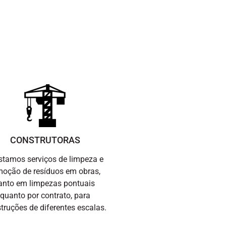
CONSTRUTORAS
stamos serviços de limpeza e
moção de resíduos em obras,
anto em limpezas pontuais
quanto por contrato, para
truções de diferentes escalas.