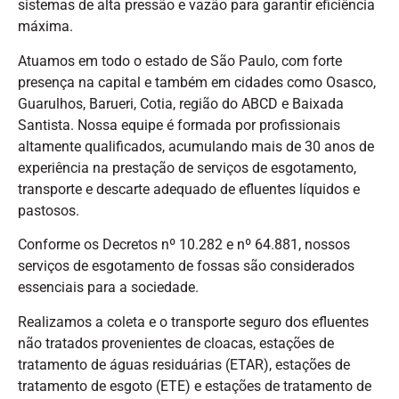
sistemas de alta pressão e vazão para garantir eficiência
máxima.
Atuamos em todo o estado de São Paulo, com forte
presença na capital e também em cidades como Osasco,
Guarulhos, Barueri, Cotia, região do ABCD e Baixada
Santista. Nossa equipe é formada por profissionais
altamente qualificados, acumulando mais de 30 anos de
experiência na prestação de serviços de esgotamento,
transporte e descarte adequado de efluentes líquidos e
pastosos.
Conforme os Decretos nº 10.282 e nº 64.881, nossos
serviços de esgotamento de fossas são considerados
essenciais para a sociedade.
Realizamos a coleta e o transporte seguro dos efluentes
não tratados provenientes de cloacas, estações de
tratamento de águas residuárias (ETAR), estações de
tratamento de esgoto (ETE) e estações de tratamento de