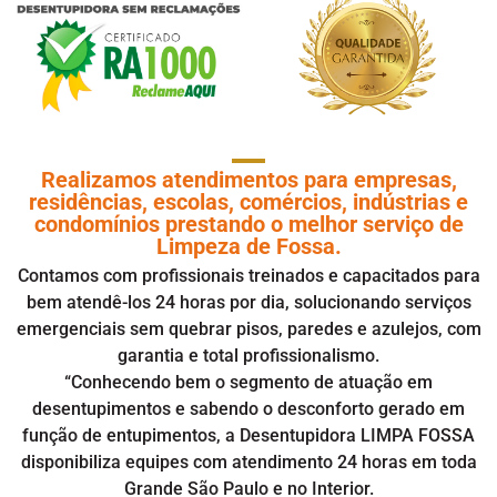
Realizamos atendimentos para empresas,
residências, escolas, comércios, indústrias e
condomínios prestando o melhor serviço de
Limpeza de Fossa.
Contamos com profissionais treinados e capacitados para
bem atendê-los 24 horas por dia, solucionando serviços
emergenciais sem quebrar pisos, paredes e azulejos, com
garantia e total profissionalismo.
“Conhecendo bem o segmento de atuação em
desentupimentos
e sabendo o desconforto gerado em
função de entupimentos, a Desentupidora LIMPA FOSSA
disponibiliza equipes com atendimento 24 horas em toda
Grande São Paulo e no Interior.