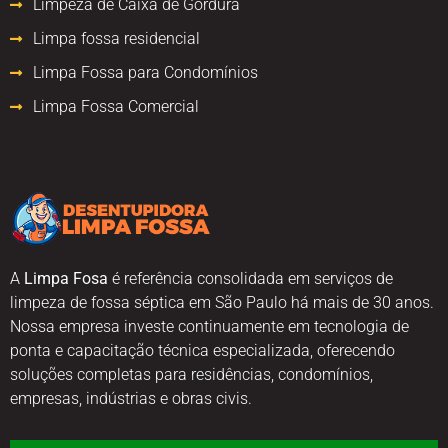
Limpeza de Caixa de Gordura
Limpa fossa residencial
Limpa Fossa para Condomínios
Limpa Fossa Comercial
A
Limpa Fosa
é referência consolidada em serviços de
limpeza de fossa séptica em São Paulo há mais de 30 anos.
Nossa empresa investe continuamente em tecnologia de
ponta e capacitação técnica especializada, oferecendo
soluções completas para residências, condomínios,
empresas, indústrias e obras civis.