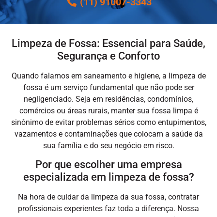
(11) 91007-3343
Limpeza de Fossa: Essencial para Saúde,
Segurança e Conforto
Quando falamos em saneamento e higiene, a
limpeza de
fossa
é um serviço fundamental que não pode ser
negligenciado. Seja em residências, condomínios,
comércios ou áreas rurais, manter sua fossa limpa é
sinônimo de evitar problemas sérios como entupimentos,
vazamentos e contaminações que colocam a saúde da
sua família e do seu negócio em risco.
Por que escolher uma empresa
especializada em limpeza de fossa?
Na hora de cuidar da limpeza da sua fossa, contratar
profissionais experientes faz toda a diferença. Nossa