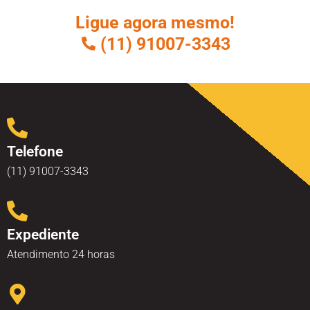
Ligue agora mesmo!
(11) 91007-3343
Telefone
(11) 91007-3343
Expediente
Atendimento 24 horas