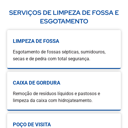
SERVIÇOS DE LIMPEZA DE FOSSA E
ESGOTAMENTO
LIMPEZA DE FOSSA
Esgotamento de fossas sépticas, sumidouros,
secas e de pedra com total segurança.
CAIXA DE GORDURA
Remoção de resíduos líquidos e pastosos e
limpeza da caixa com hidrojateamento.
POÇO DE VISITA