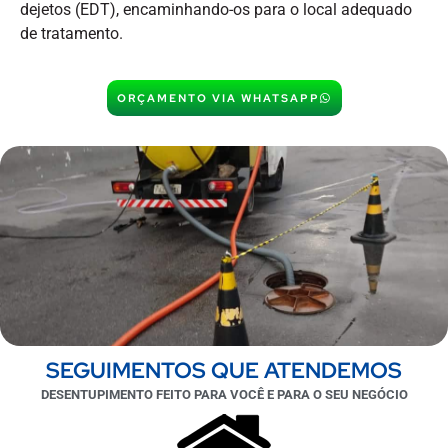
dejetos (EDT), encaminhando-os para o local adequado
de tratamento.
ORÇAMENTO VIA WHATSAPP
SEGUIMENTOS QUE ATENDEMOS
DESENTUPIMENTO FEITO PARA VOCÊ E PARA O SEU NEGÓCIO