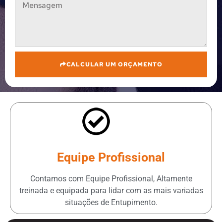
CALCULAR UM ORÇAMENTO
Equipe Profissional
Contamos com Equipe Profissional, Altamente
treinada e equipada para lidar com as mais variadas
situações de Entupimento.