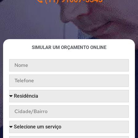
SIMULAR UM ORÇAMENTO ONLINE