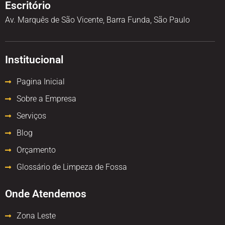
Escritório
Av. Marquês de São Vicente, Barra Funda, São Paulo
Institucional
Pagina Inicial
Sobre a Empresa
Serviços
Blog
Orçamento
Glossário de Limpeza de Fossa
Onde Atendemos
Zona Leste