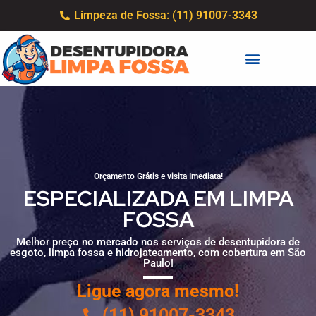
Limpeza de Fossa: (11) 91007-3343
Orçamento Grátis e visita Imediata!
ESPECIALIZADA EM LIMPA
FOSSA
Melhor preço no mercado nos serviços de desentupidora de
esgoto, limpa fossa e hidrojateamento, com cobertura em São
Paulo!
Ligue agora mesmo!
(11) 91007-3343