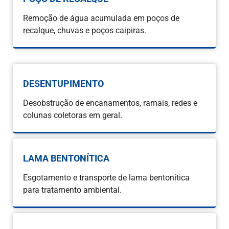
Remoção de água acumulada em poços de
recalque, chuvas e poços caipiras.
DESENTUPIMENTO
Desobstrução de encanamentos, ramais, redes e
colunas coletoras em geral.
LAMA BENTONÍTICA
Esgotamento e transporte de lama bentonítica
para tratamento ambiental.