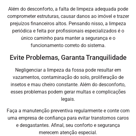
Além do desconforto, a falta de limpeza adequada pode
comprometer estruturas, causar danos ao imóvel e trazer
prejuízos financeiros altos. Pensando nisso, a limpeza
periódica e feita por profissionais especializados é o
único caminho para manter a segurança e o
funcionamento correto do sistema.
Evite Problemas, Garanta Tranquilidade
Negligenciar a limpeza da fossa pode resultar em
vazamentos, contaminação do solo, proliferação de
insetos e mau cheiro constante. Além do desconforto,
esses problemas podem gerar multas e complicações
legais.
Faça a manutenção preventiva regularmente e conte com
uma empresa de confiança para evitar transtornos caros
e desgastantes. Afinal, seu conforto e segurança
merecem atenção especial.