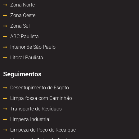
Zona Norte
Zona Oeste
Zona Sul
ABC Paulista
Interior de São Paulo
Litoral Paulista
Seguimentos
Desentupimento de Esgoto
Limpa fossa com Caminhão
Transporte de Resíduos
Limpeza Industrial
Limpeza de Poço de Recalque