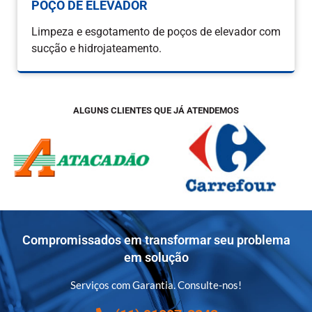
POÇO DE ELEVADOR
Limpeza e esgotamento de poços de elevador com
sucção e hidrojateamento.
ALGUNS CLIENTES QUE JÁ ATENDEMOS
Compromissados em transformar seu problema
em solução
Serviços com Garantia. Consulte-nos!