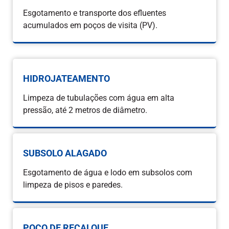
Esgotamento e transporte dos efluentes
acumulados em poços de visita (PV).
HIDROJATEAMENTO
Limpeza de tubulações com água em alta
pressão, até 2 metros de diâmetro.
SUBSOLO ALAGADO
Esgotamento de água e lodo em subsolos com
limpeza de pisos e paredes.
POÇO DE RECALQUE