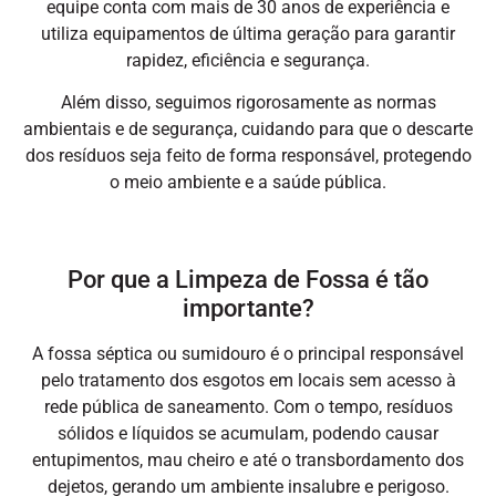
equipe conta com mais de 30 anos de experiência e
utiliza equipamentos de última geração para garantir
rapidez, eficiência e segurança.
Além disso, seguimos rigorosamente as normas
ambientais e de segurança, cuidando para que o descarte
dos resíduos seja feito de forma responsável, protegendo
o meio ambiente e a saúde pública.
Por que a Limpeza de Fossa é tão
importante?
A fossa séptica ou sumidouro é o principal responsável
pelo tratamento dos esgotos em locais sem acesso à
rede pública de saneamento. Com o tempo, resíduos
sólidos e líquidos se acumulam, podendo causar
entupimentos, mau cheiro e até o transbordamento dos
dejetos, gerando um ambiente insalubre e perigoso.