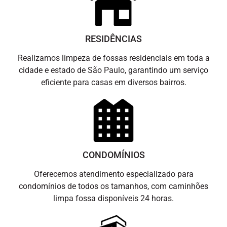
RESIDÊNCIAS
Realizamos limpeza de fossas residenciais em toda a
cidade e estado de São Paulo, garantindo um serviço
eficiente para casas em diversos bairros.
CONDOMÍNIOS
Oferecemos atendimento especializado para
condomínios de todos os tamanhos, com caminhões
limpa fossa disponíveis 24 horas.