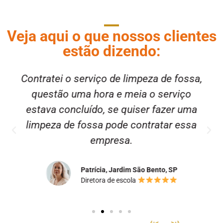
Veja aqui o que nossos clientes
estão dizendo:
Contratei o serviço de limpeza de fossa,
questão uma hora e meia o serviço
estava concluído, se quiser fazer uma
limpeza de fossa pode contratar essa
empresa.
Patrícia, Jardim São Bento, SP
Diretora de escola