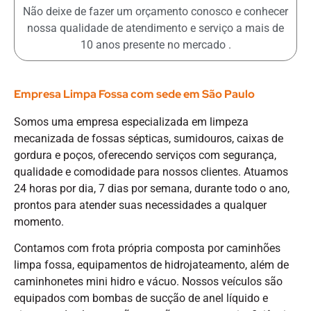
Não deixe de fazer um orçamento conosco e conhecer
nossa qualidade de atendimento e serviço a mais de
10 anos presente no mercado .
Empresa Limpa Fossa com sede em São Paulo
Somos uma empresa especializada em limpeza
mecanizada de fossas sépticas, sumidouros, caixas de
gordura e poços, oferecendo serviços com segurança,
qualidade e comodidade para nossos clientes. Atuamos
24 horas por dia, 7 dias por semana, durante todo o ano,
prontos para atender suas necessidades a qualquer
momento.
Contamos com frota própria composta por caminhões
limpa fossa, equipamentos de hidrojateamento, além de
caminhonetes mini hidro e vácuo. Nossos veículos são
equipados com bombas de sucção de anel líquido e