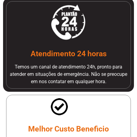
Atendimento 24 horas
Temos um canal de atendimento 24h, pronto para
atender em situações de emergência. Não se preocupe
em nos contatar em qualquer hora.
Melhor Custo Beneficio