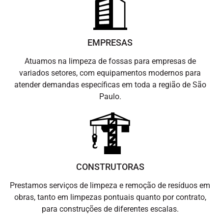
EMPRESAS
Atuamos na limpeza de fossas para empresas de
variados setores, com equipamentos modernos para
atender demandas específicas em toda a região de São
Paulo.
CONSTRUTORAS
Prestamos serviços de limpeza e remoção de resíduos em
obras, tanto em limpezas pontuais quanto por contrato,
para construções de diferentes escalas.