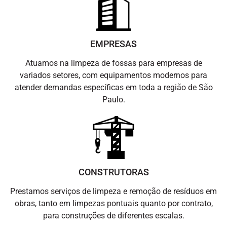
EMPRESAS
Atuamos na limpeza de fossas para empresas de
variados setores, com equipamentos modernos para
atender demandas específicas em toda a região de São
Paulo.
CONSTRUTORAS
Prestamos serviços de limpeza e remoção de resíduos em
obras, tanto em limpezas pontuais quanto por contrato,
para construções de diferentes escalas.