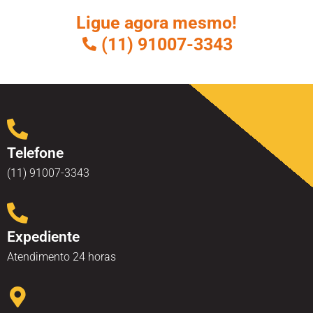
Ligue agora mesmo!
(11) 91007-3343
Telefone
(11) 91007-3343
Expediente
Atendimento 24 horas