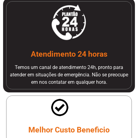
Atendimento 24 horas
Temos um canal de atendimento 24h, pronto para
atender em situações de emergência. Não se preocupe
em nos contatar em qualquer hora.
Melhor Custo Beneficio