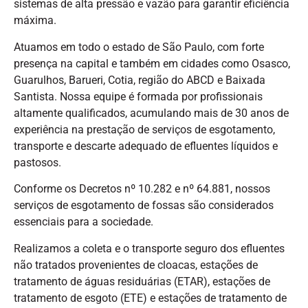
sistemas de alta pressão e vazão para garantir eficiência
máxima.
Atuamos em todo o estado de São Paulo, com forte
presença na capital e também em cidades como Osasco,
Guarulhos, Barueri, Cotia, região do ABCD e Baixada
Santista. Nossa equipe é formada por profissionais
altamente qualificados, acumulando mais de 30 anos de
experiência na prestação de serviços de esgotamento,
transporte e descarte adequado de efluentes líquidos e
pastosos.
Conforme os Decretos nº 10.282 e nº 64.881, nossos
serviços de esgotamento de fossas são considerados
essenciais para a sociedade.
Realizamos a coleta e o transporte seguro dos efluentes
não tratados provenientes de cloacas, estações de
tratamento de águas residuárias (ETAR), estações de
tratamento de esgoto (ETE) e estações de tratamento de