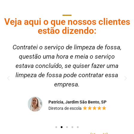
Veja aqui o que nossos clientes
estão dizendo:
Contratei o serviço de limpeza de fossa,
questão uma hora e meia o serviço
estava concluído, se quiser fazer uma
limpeza de fossa pode contratar essa
empresa.
Patrícia, Jardim São Bento, SP
Diretora de escola