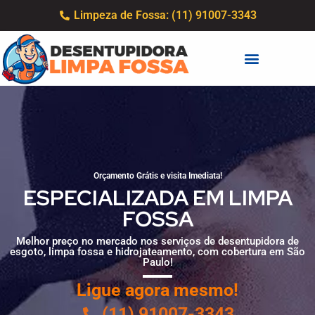
Limpeza de Fossa: (11) 91007-3343
Orçamento Grátis e visita Imediata!
ESPECIALIZADA EM LIMPA
FOSSA
Melhor preço no mercado nos serviços de desentupidora de
esgoto, limpa fossa e hidrojateamento, com cobertura em São
Paulo!
Ligue agora mesmo!
(11) 91007-3343