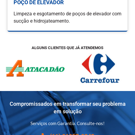
POÇO DE ELEVADOR
Limpeza e esgotamento de poços de elevador com
sucção e hidrojateamento.
ALGUNS CLIENTES QUE JÁ ATENDEMOS
Compromissados em transformar seu problema
em solução
Serviços com Garantia. Consulte-nos!