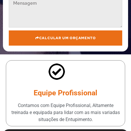
CALCULAR UM ORÇAMENTO
Equipe Profissional
Contamos com Equipe Profissional, Altamente
treinada e equipada para lidar com as mais variadas
situações de Entupimento.