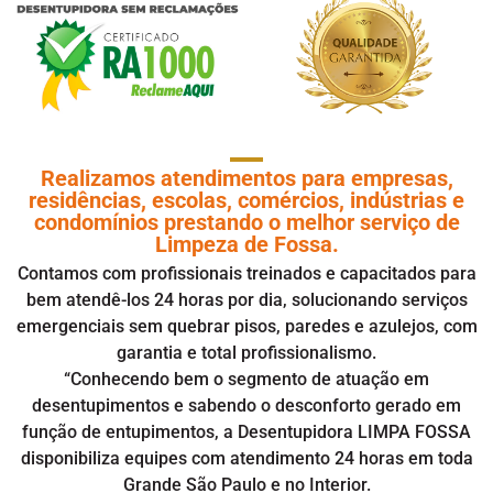
Realizamos atendimentos para empresas,
residências, escolas, comércios, indústrias e
condomínios prestando o melhor serviço de
Limpeza de Fossa.
Contamos com profissionais treinados e capacitados para
bem atendê-los 24 horas por dia, solucionando serviços
emergenciais sem quebrar pisos, paredes e azulejos, com
garantia e total profissionalismo.
“Conhecendo bem o segmento de atuação em
desentupimentos
e sabendo o desconforto gerado em
função de entupimentos, a Desentupidora LIMPA FOSSA
disponibiliza equipes com atendimento 24 horas em toda
Grande São Paulo e no Interior.