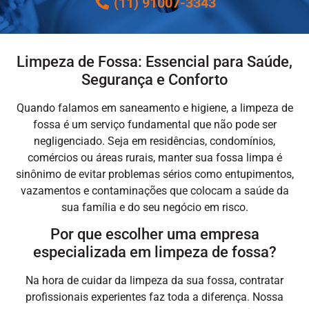
(11) 91007-3343
Limpeza de Fossa: Essencial para Saúde,
Segurança e Conforto
Quando falamos em saneamento e higiene, a
limpeza de
fossa
é um serviço fundamental que não pode ser
negligenciado. Seja em residências, condomínios,
comércios ou áreas rurais, manter sua fossa limpa é
sinônimo de evitar problemas sérios como entupimentos,
vazamentos e contaminações que colocam a saúde da
sua família e do seu negócio em risco.
Por que escolher uma empresa
especializada em limpeza de fossa?
Na hora de cuidar da limpeza da sua fossa, contratar
profissionais experientes faz toda a diferença. Nossa