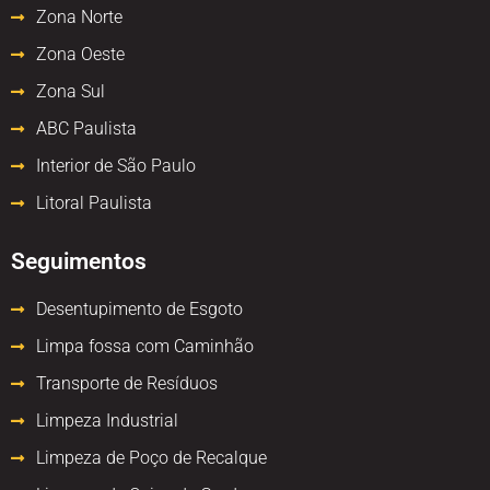
Zona Norte
Zona Oeste
Zona Sul
ABC Paulista
Interior de São Paulo
Litoral Paulista
Seguimentos
Desentupimento de Esgoto
Limpa fossa com Caminhão
Transporte de Resíduos
Limpeza Industrial
Limpeza de Poço de Recalque