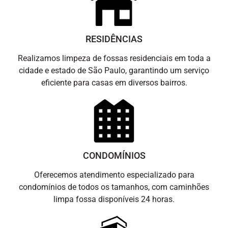
RESIDÊNCIAS
Realizamos limpeza de fossas residenciais em toda a
cidade e estado de São Paulo, garantindo um serviço
eficiente para casas em diversos bairros.
CONDOMÍNIOS
Oferecemos atendimento especializado para
condomínios de todos os tamanhos, com caminhões
limpa fossa disponíveis 24 horas.