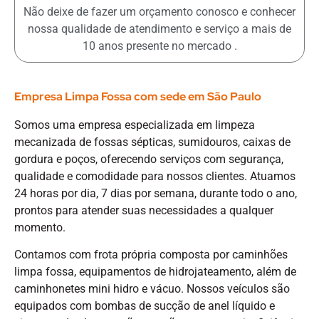
Não deixe de fazer um orçamento conosco e conhecer
nossa qualidade de atendimento e serviço a mais de
10 anos presente no mercado .
Empresa Limpa Fossa com sede em São Paulo
Somos uma empresa especializada em limpeza
mecanizada de fossas sépticas, sumidouros, caixas de
gordura e poços, oferecendo serviços com segurança,
qualidade e comodidade para nossos clientes. Atuamos
24 horas por dia, 7 dias por semana, durante todo o ano,
prontos para atender suas necessidades a qualquer
momento.
Contamos com frota própria composta por caminhões
limpa fossa, equipamentos de hidrojateamento, além de
caminhonetes mini hidro e vácuo. Nossos veículos são
equipados com bombas de sucção de anel líquido e