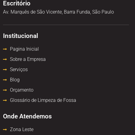
Escritório
Av. Marquês de São Vicente, Barra Funda, São Paulo
Institucional
Pagina Inicial
Sobre a Empresa
Serviços
Blog
Orçamento
Glossário de Limpeza de Fossa
Onde Atendemos
Zona Leste