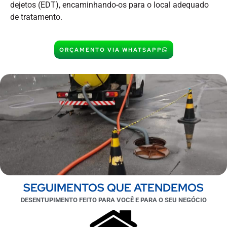
dejetos (EDT), encaminhando-os para o local adequado
de tratamento.
ORÇAMENTO VIA WHATSAPP
SEGUIMENTOS QUE ATENDEMOS
DESENTUPIMENTO FEITO PARA VOCÊ E PARA O SEU NEGÓCIO