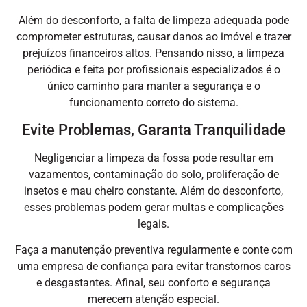
Além do desconforto, a falta de limpeza adequada pode
comprometer estruturas, causar danos ao imóvel e trazer
prejuízos financeiros altos. Pensando nisso, a limpeza
periódica e feita por profissionais especializados é o
único caminho para manter a segurança e o
funcionamento correto do sistema.
Evite Problemas, Garanta Tranquilidade
Negligenciar a limpeza da fossa pode resultar em
vazamentos, contaminação do solo, proliferação de
insetos e mau cheiro constante. Além do desconforto,
esses problemas podem gerar multas e complicações
legais.
Faça a manutenção preventiva regularmente e conte com
uma empresa de confiança para evitar transtornos caros
e desgastantes. Afinal, seu conforto e segurança
merecem atenção especial.