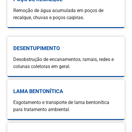
Remoção de água acumulada em poços de
recalque, chuvas e poços caipiras.
DESENTUPIMENTO
Desobstrução de encanamentos, ramais, redes e
colunas coletoras em geral.
LAMA BENTONÍTICA
Esgotamento e transporte de lama bentonítica
para tratamento ambiental.