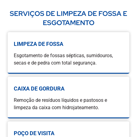
SERVIÇOS DE LIMPEZA DE FOSSA E
ESGOTAMENTO
LIMPEZA DE FOSSA
Esgotamento de fossas sépticas, sumidouros,
secas e de pedra com total segurança.
CAIXA DE GORDURA
Remoção de resíduos líquidos e pastosos e
limpeza da caixa com hidrojateamento.
POÇO DE VISITA