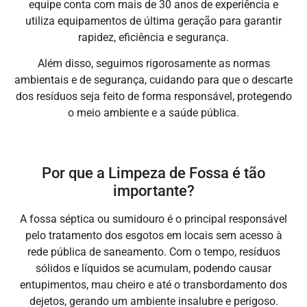
equipe conta com mais de 30 anos de experiência e
utiliza equipamentos de última geração para garantir
rapidez, eficiência e segurança.
Além disso, seguimos rigorosamente as normas
ambientais e de segurança, cuidando para que o descarte
dos resíduos seja feito de forma responsável, protegendo
o meio ambiente e a saúde pública.
Por que a Limpeza de Fossa é tão
importante?
A fossa séptica ou sumidouro é o principal responsável
pelo tratamento dos esgotos em locais sem acesso à
rede pública de saneamento. Com o tempo, resíduos
sólidos e líquidos se acumulam, podendo causar
entupimentos, mau cheiro e até o transbordamento dos
dejetos, gerando um ambiente insalubre e perigoso.