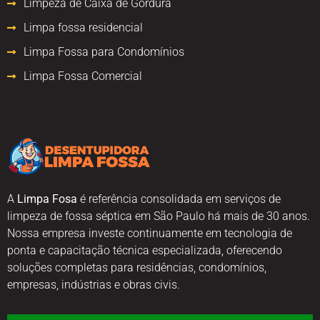
Limpeza de Caixa de Gordura
Limpa fossa residencial
Limpa Fossa para Condomínios
Limpa Fossa Comercial
A
Limpa Fosa
é referência consolidada em serviços de
limpeza de fossa séptica em São Paulo há mais de 30 anos.
Nossa empresa investe continuamente em tecnologia de
ponta e capacitação técnica especializada, oferecendo
soluções completas para residências, condomínios,
empresas, indústrias e obras civis.