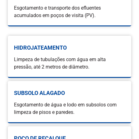
Esgotamento e transporte dos efluentes
acumulados em poços de visita (PV).
HIDROJATEAMENTO
Limpeza de tubulações com água em alta
pressão, até 2 metros de diâmetro.
SUBSOLO ALAGADO
Esgotamento de água e lodo em subsolos com
limpeza de pisos e paredes.
POÇO DE RECALQUE