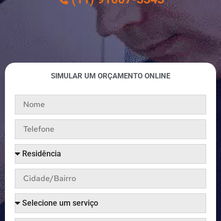
SIMULAR UM ORÇAMENTO ONLINE