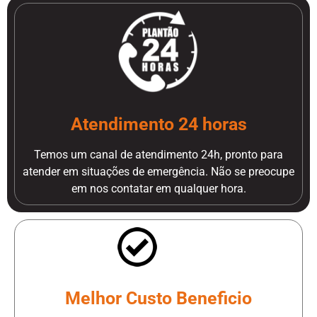
Atendimento 24 horas
Temos um canal de atendimento 24h, pronto para
atender em situações de emergência. Não se preocupe
em nos contatar em qualquer hora.
Melhor Custo Beneficio