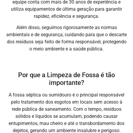
equipe conta com mais de 30 anos de experiência e
utiliza equipamentos de última geração para garantir
rapidez, eficiência e segurança.
Além disso, seguimos rigorosamente as normas
ambientais e de segurança, cuidando para que o descarte
dos resíduos seja feito de forma responsável, protegendo
o meio ambiente e a saúde pública.
Por que a Limpeza de Fossa é tão
importante?
A fossa séptica ou sumidouro é o principal responsável
pelo tratamento dos esgotos em locais sem acesso à
rede pública de saneamento. Com o tempo, resíduos
sólidos e líquidos se acumulam, podendo causar
entupimentos, mau cheiro e até o transbordamento dos
dejetos, gerando um ambiente insalubre e perigoso.