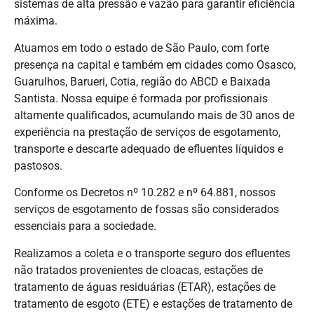
sistemas de alta pressão e vazão para garantir eficiência
máxima.
Atuamos em todo o estado de São Paulo, com forte
presença na capital e também em cidades como Osasco,
Guarulhos, Barueri, Cotia, região do ABCD e Baixada
Santista. Nossa equipe é formada por profissionais
altamente qualificados, acumulando mais de 30 anos de
experiência na prestação de serviços de esgotamento,
transporte e descarte adequado de efluentes líquidos e
pastosos.
Conforme os Decretos nº 10.282 e nº 64.881, nossos
serviços de esgotamento de fossas são considerados
essenciais para a sociedade.
Realizamos a coleta e o transporte seguro dos efluentes
não tratados provenientes de cloacas, estações de
tratamento de águas residuárias (ETAR), estações de
tratamento de esgoto (ETE) e estações de tratamento de