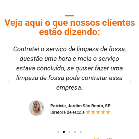
Veja aqui o que nossos clientes
estão dizendo:
Contratei o serviço de limpeza de fossa,
questão uma hora e meia o serviço
estava concluído, se quiser fazer uma
limpeza de fossa pode contratar essa
empresa.
Patrícia, Jardim São Bento, SP
Diretora de escola