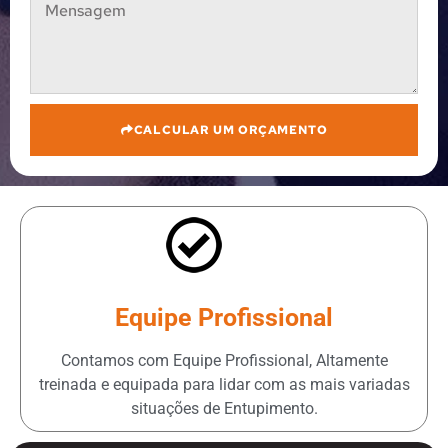
CALCULAR UM ORÇAMENTO
Equipe Profissional
Contamos com Equipe Profissional, Altamente
treinada e equipada para lidar com as mais variadas
situações de Entupimento.