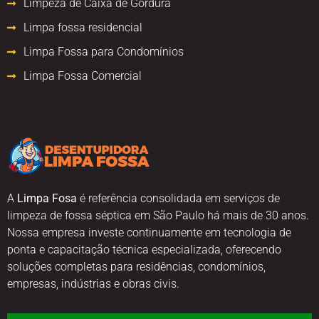
Limpeza de Caixa de Gordura
Limpa fossa residencial
Limpa Fossa para Condomínios
Limpa Fossa Comercial
A
Limpa Fosa
é referência consolidada em serviços de
limpeza de fossa séptica em São Paulo há mais de 30 anos.
Nossa empresa investe continuamente em tecnologia de
ponta e capacitação técnica especializada, oferecendo
soluções completas para residências, condomínios,
empresas, indústrias e obras civis.