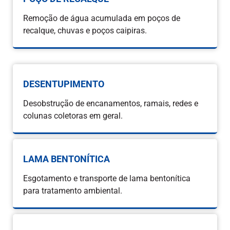
Remoção de água acumulada em poços de
recalque, chuvas e poços caipiras.
DESENTUPIMENTO
Desobstrução de encanamentos, ramais, redes e
colunas coletoras em geral.
LAMA BENTONÍTICA
Esgotamento e transporte de lama bentonítica
para tratamento ambiental.