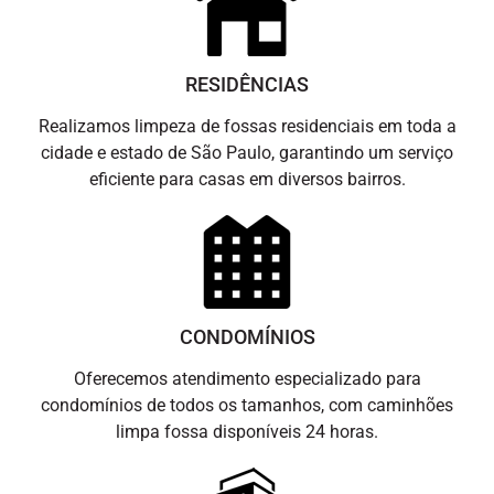
RESIDÊNCIAS
Realizamos limpeza de fossas residenciais em toda a
cidade e estado de São Paulo, garantindo um serviço
eficiente para casas em diversos bairros.
CONDOMÍNIOS
Oferecemos atendimento especializado para
condomínios de todos os tamanhos, com caminhões
limpa fossa disponíveis 24 horas.