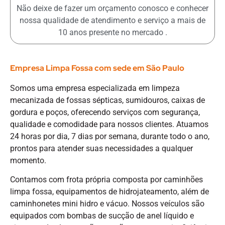
Não deixe de fazer um orçamento conosco e conhecer
nossa qualidade de atendimento e serviço a mais de
10 anos presente no mercado .
Empresa Limpa Fossa com sede em São Paulo
Somos uma empresa especializada em limpeza
mecanizada de fossas sépticas, sumidouros, caixas de
gordura e poços, oferecendo serviços com segurança,
qualidade e comodidade para nossos clientes. Atuamos
24 horas por dia, 7 dias por semana, durante todo o ano,
prontos para atender suas necessidades a qualquer
momento.
Contamos com frota própria composta por caminhões
limpa fossa, equipamentos de hidrojateamento, além de
caminhonetes mini hidro e vácuo. Nossos veículos são
equipados com bombas de sucção de anel líquido e