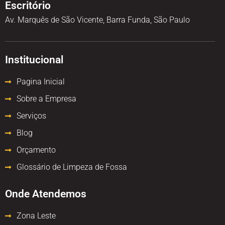
Escritório
Av. Marquês de São Vicente, Barra Funda, São Paulo
Institucional
Pagina Inicial
Sobre a Empresa
Serviços
Blog
Orçamento
Glossário de Limpeza de Fossa
Onde Atendemos
Zona Leste