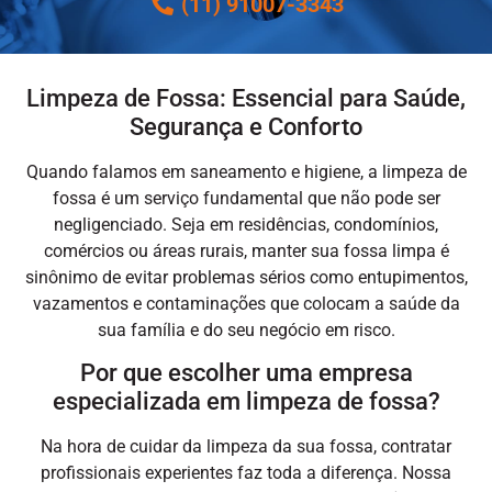
(11) 91007-3343
Limpeza de Fossa: Essencial para Saúde,
Segurança e Conforto
Quando falamos em saneamento e higiene, a
limpeza de
fossa
é um serviço fundamental que não pode ser
negligenciado. Seja em residências, condomínios,
comércios ou áreas rurais, manter sua fossa limpa é
sinônimo de evitar problemas sérios como entupimentos,
vazamentos e contaminações que colocam a saúde da
sua família e do seu negócio em risco.
Por que escolher uma empresa
especializada em limpeza de fossa?
Na hora de cuidar da limpeza da sua fossa, contratar
profissionais experientes faz toda a diferença. Nossa