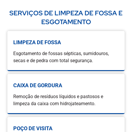
SERVIÇOS DE LIMPEZA DE FOSSA E
ESGOTAMENTO
LIMPEZA DE FOSSA
Esgotamento de fossas sépticas, sumidouros,
secas e de pedra com total segurança.
CAIXA DE GORDURA
Remoção de resíduos líquidos e pastosos e
limpeza da caixa com hidrojateamento.
POÇO DE VISITA