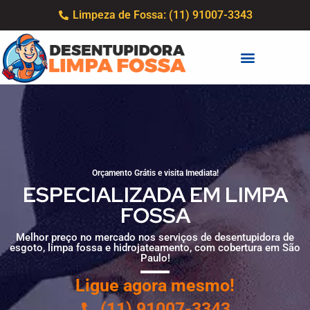
Limpeza de Fossa: (11) 91007-3343
Orçamento Grátis e visita Imediata!
ESPECIALIZADA EM LIMPA
FOSSA
Melhor preço no mercado nos serviços de desentupidora de
esgoto, limpa fossa e hidrojateamento, com cobertura em São
Paulo!
Ligue agora mesmo!
(11) 91007-3343