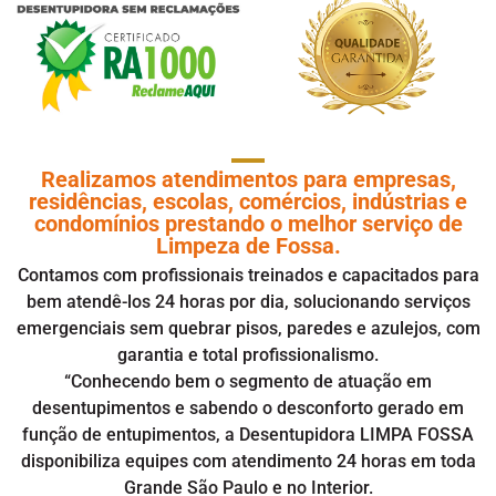
Realizamos atendimentos para empresas,
residências, escolas, comércios, indústrias e
condomínios prestando o melhor serviço de
Limpeza de Fossa.
Contamos com profissionais treinados e capacitados para
bem atendê-los 24 horas por dia, solucionando serviços
emergenciais sem quebrar pisos, paredes e azulejos, com
garantia e total profissionalismo.
“Conhecendo bem o segmento de atuação em
desentupimentos
e sabendo o desconforto gerado em
função de entupimentos, a Desentupidora LIMPA FOSSA
disponibiliza equipes com atendimento 24 horas em toda
Grande São Paulo e no Interior.