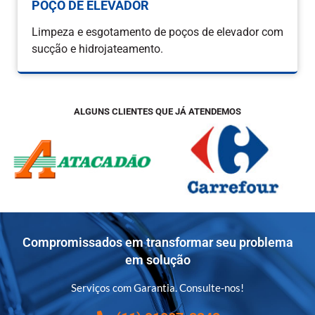
POÇO DE ELEVADOR
Limpeza e esgotamento de poços de elevador com
sucção e hidrojateamento.
ALGUNS CLIENTES QUE JÁ ATENDEMOS
Compromissados em transformar seu problema
em solução
Serviços com Garantia. Consulte-nos!