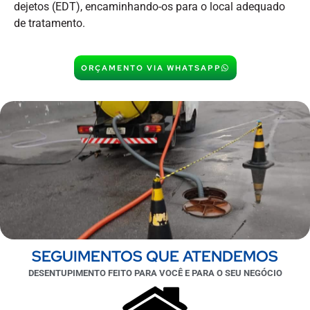
dejetos (EDT), encaminhando-os para o local adequado
de tratamento.
ORÇAMENTO VIA WHATSAPP
SEGUIMENTOS QUE ATENDEMOS
DESENTUPIMENTO FEITO PARA VOCÊ E PARA O SEU NEGÓCIO