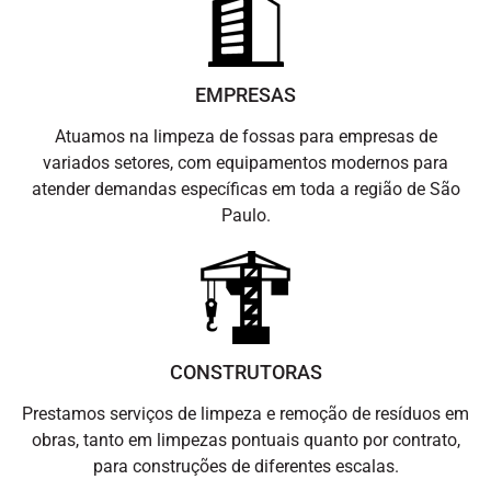
EMPRESAS
Atuamos na limpeza de fossas para empresas de
variados setores, com equipamentos modernos para
atender demandas específicas em toda a região de São
Paulo.
CONSTRUTORAS
Prestamos serviços de limpeza e remoção de resíduos em
obras, tanto em limpezas pontuais quanto por contrato,
para construções de diferentes escalas.