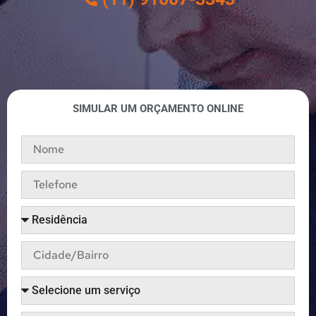
SIMULAR UM ORÇAMENTO ONLINE