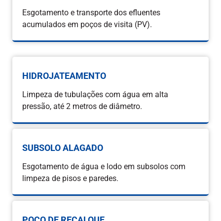
Esgotamento e transporte dos efluentes
acumulados em poços de visita (PV).
HIDROJATEAMENTO
Limpeza de tubulações com água em alta
pressão, até 2 metros de diâmetro.
SUBSOLO ALAGADO
Esgotamento de água e lodo em subsolos com
limpeza de pisos e paredes.
POÇO DE RECALQUE