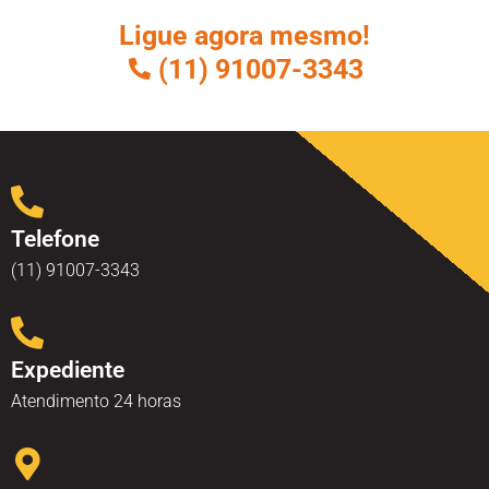
Ligue agora mesmo!
(11) 91007-3343
Telefone
(11) 91007-3343
Expediente
Atendimento 24 horas