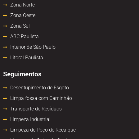
Zona Norte
Zona Oeste
Zona Sul
ABC Paulista
Interior de São Paulo
Litoral Paulista
Seguimentos
Desentupimento de Esgoto
Limpa fossa com Caminhão
Transporte de Resíduos
Limpeza Industrial
Limpeza de Poço de Recalque