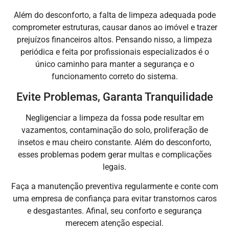
Além do desconforto, a falta de limpeza adequada pode
comprometer estruturas, causar danos ao imóvel e trazer
prejuízos financeiros altos. Pensando nisso, a limpeza
periódica e feita por profissionais especializados é o
único caminho para manter a segurança e o
funcionamento correto do sistema.
Evite Problemas, Garanta Tranquilidade
Negligenciar a limpeza da fossa pode resultar em
vazamentos, contaminação do solo, proliferação de
insetos e mau cheiro constante. Além do desconforto,
esses problemas podem gerar multas e complicações
legais.
Faça a manutenção preventiva regularmente e conte com
uma empresa de confiança para evitar transtornos caros
e desgastantes. Afinal, seu conforto e segurança
merecem atenção especial.