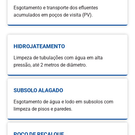
Esgotamento e transporte dos efluentes
acumulados em poços de visita (PV).
HIDROJATEAMENTO
Limpeza de tubulações com água em alta
pressão, até 2 metros de diâmetro.
SUBSOLO ALAGADO
Esgotamento de água e lodo em subsolos com
limpeza de pisos e paredes.
POÇO DE RECALQUE