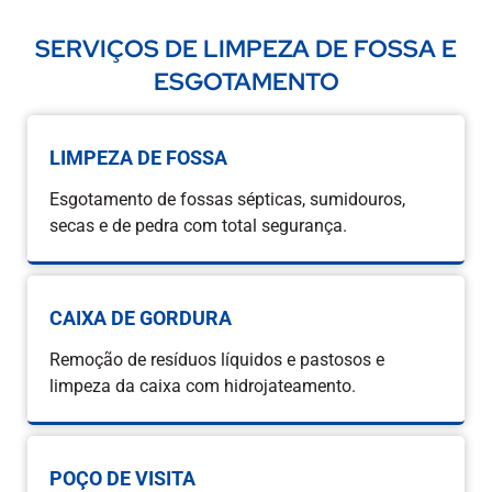
SERVIÇOS DE LIMPEZA DE FOSSA E
ESGOTAMENTO
LIMPEZA DE FOSSA
Esgotamento de fossas sépticas, sumidouros,
secas e de pedra com total segurança.
CAIXA DE GORDURA
Remoção de resíduos líquidos e pastosos e
limpeza da caixa com hidrojateamento.
POÇO DE VISITA