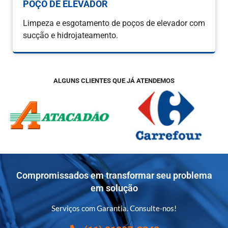
POÇO DE ELEVADOR
Limpeza e esgotamento de poços de elevador com
sucção e hidrojateamento.
ALGUNS CLIENTES QUE JÁ ATENDEMOS
Compromissados em transformar seu problema
em solução
Serviços com Garantia. Consulte-nos!