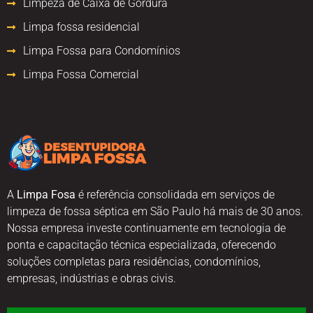
Limpeza de Caixa de Gordura
Limpa fossa residencial
Limpa Fossa para Condomínios
Limpa Fossa Comercial
A
Limpa Fosa
é referência consolidada em serviços de
limpeza de fossa séptica em São Paulo há mais de 30 anos.
Nossa empresa investe continuamente em tecnologia de
ponta e capacitação técnica especializada, oferecendo
soluções completas para residências, condomínios,
empresas, indústrias e obras civis.