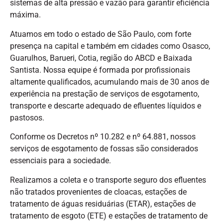
sistemas de alta pressão e vazão para garantir eficiência
máxima.
Atuamos em todo o estado de São Paulo, com forte
presença na capital e também em cidades como Osasco,
Guarulhos, Barueri, Cotia, região do ABCD e Baixada
Santista. Nossa equipe é formada por profissionais
altamente qualificados, acumulando mais de 30 anos de
experiência na prestação de serviços de esgotamento,
transporte e descarte adequado de efluentes líquidos e
pastosos.
Conforme os Decretos nº 10.282 e nº 64.881, nossos
serviços de esgotamento de fossas são considerados
essenciais para a sociedade.
Realizamos a coleta e o transporte seguro dos efluentes
não tratados provenientes de cloacas, estações de
tratamento de águas residuárias (ETAR), estações de
tratamento de esgoto (ETE) e estações de tratamento de