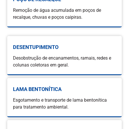
Remoção de água acumulada em poços de
recalque, chuvas e poços caipiras.
DESENTUPIMENTO
Desobstrução de encanamentos, ramais, redes e
colunas coletoras em geral.
LAMA BENTONÍTICA
Esgotamento e transporte de lama bentonítica
para tratamento ambiental.