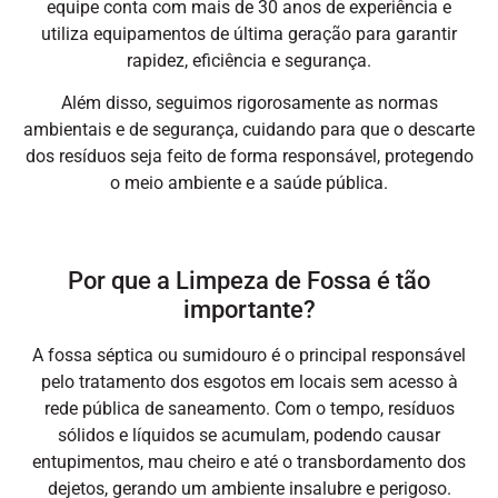
equipe conta com mais de 30 anos de experiência e
utiliza equipamentos de última geração para garantir
rapidez, eficiência e segurança.
Além disso, seguimos rigorosamente as normas
ambientais e de segurança, cuidando para que o descarte
dos resíduos seja feito de forma responsável, protegendo
o meio ambiente e a saúde pública.
Por que a Limpeza de Fossa é tão
importante?
A fossa séptica ou sumidouro é o principal responsável
pelo tratamento dos esgotos em locais sem acesso à
rede pública de saneamento. Com o tempo, resíduos
sólidos e líquidos se acumulam, podendo causar
entupimentos, mau cheiro e até o transbordamento dos
dejetos, gerando um ambiente insalubre e perigoso.