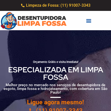
Limpeza de Fossa: (11) 91007-3343
Orçamento Grátis e visita Imediata!
ESPECIALIZADA EM LIMPA
FOSSA
Melhor preço no mercado nos serviços de desentupidora de
esgoto, limpa fossa e hidrojateamento, com cobertura em São
Paulo!
Ligue agora mesmo!
(11) 91007-3343