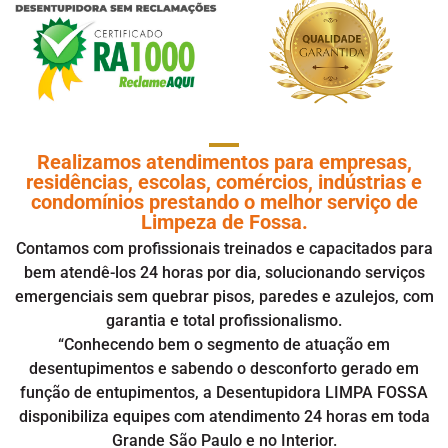
Realizamos atendimentos para empresas,
residências, escolas, comércios, indústrias e
condomínios prestando o melhor serviço de
Limpeza de Fossa.
Contamos com profissionais treinados e capacitados para
bem atendê-los 24 horas por dia, solucionando serviços
emergenciais sem quebrar pisos, paredes e azulejos, com
garantia e total profissionalismo.
“Conhecendo bem o segmento de atuação em
desentupimentos
e sabendo o desconforto gerado em
função de entupimentos, a Desentupidora LIMPA FOSSA
disponibiliza equipes com atendimento 24 horas em toda
Grande São Paulo e no Interior.