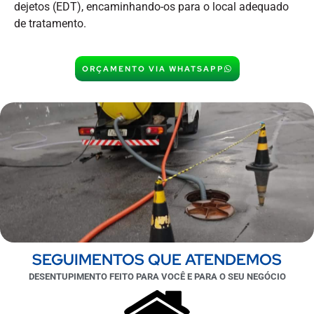
dejetos (EDT), encaminhando-os para o local adequado
de tratamento.
ORÇAMENTO VIA WHATSAPP
SEGUIMENTOS QUE ATENDEMOS
DESENTUPIMENTO FEITO PARA VOCÊ E PARA O SEU NEGÓCIO