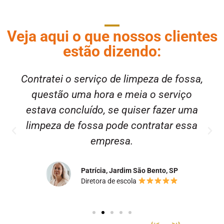
Veja aqui o que nossos clientes
estão dizendo:
Contratei o serviço de limpeza de fossa,
questão uma hora e meia o serviço
estava concluído, se quiser fazer uma
limpeza de fossa pode contratar essa
empresa.
Patrícia, Jardim São Bento, SP
Diretora de escola