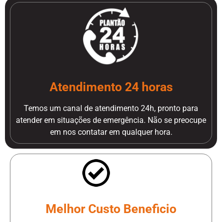
Atendimento 24 horas
Temos um canal de atendimento 24h, pronto para
atender em situações de emergência. Não se preocupe
em nos contatar em qualquer hora.
Melhor Custo Beneficio