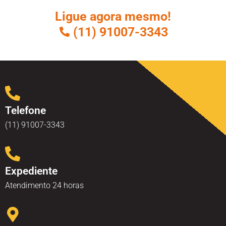
Ligue agora mesmo!
(11) 91007-3343
Telefone
(11) 91007-3343
Expediente
Atendimento 24 horas