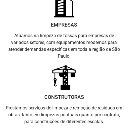
EMPRESAS
Atuamos na limpeza de fossas para empresas de
variados setores, com equipamentos modernos para
atender demandas específicas em toda a região de São
Paulo.
CONSTRUTORAS
Prestamos serviços de limpeza e remoção de resíduos em
obras, tanto em limpezas pontuais quanto por contrato,
para construções de diferentes escalas.