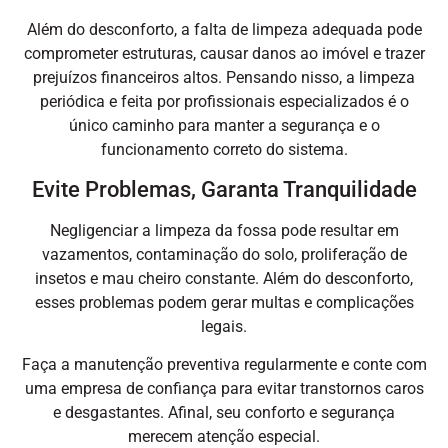
Além do desconforto, a falta de limpeza adequada pode
comprometer estruturas, causar danos ao imóvel e trazer
prejuízos financeiros altos. Pensando nisso, a limpeza
periódica e feita por profissionais especializados é o
único caminho para manter a segurança e o
funcionamento correto do sistema.
Evite Problemas, Garanta Tranquilidade
Negligenciar a limpeza da fossa pode resultar em
vazamentos, contaminação do solo, proliferação de
insetos e mau cheiro constante. Além do desconforto,
esses problemas podem gerar multas e complicações
legais.
Faça a manutenção preventiva regularmente e conte com
uma empresa de confiança para evitar transtornos caros
e desgastantes. Afinal, seu conforto e segurança
merecem atenção especial.