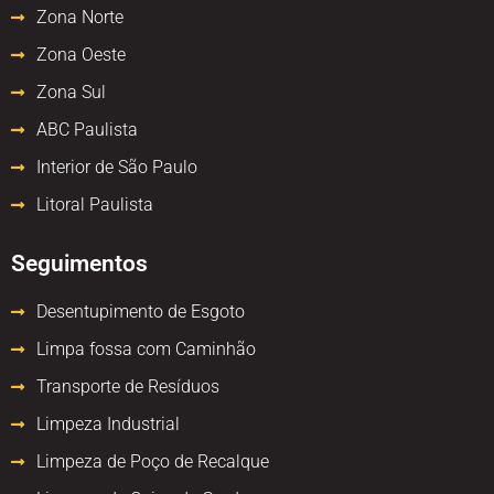
Zona Norte
Zona Oeste
Zona Sul
ABC Paulista
Interior de São Paulo
Litoral Paulista
Seguimentos
Desentupimento de Esgoto
Limpa fossa com Caminhão
Transporte de Resíduos
Limpeza Industrial
Limpeza de Poço de Recalque