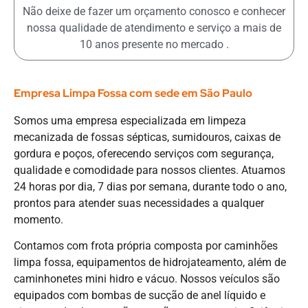
Não deixe de fazer um orçamento conosco e conhecer
nossa qualidade de atendimento e serviço a mais de
10 anos presente no mercado .
Empresa Limpa Fossa com sede em São Paulo
Somos uma empresa especializada em limpeza
mecanizada de fossas sépticas, sumidouros, caixas de
gordura e poços, oferecendo serviços com segurança,
qualidade e comodidade para nossos clientes. Atuamos
24 horas por dia, 7 dias por semana, durante todo o ano,
prontos para atender suas necessidades a qualquer
momento.
Contamos com frota própria composta por caminhões
limpa fossa, equipamentos de hidrojateamento, além de
caminhonetes mini hidro e vácuo. Nossos veículos são
equipados com bombas de sucção de anel líquido e