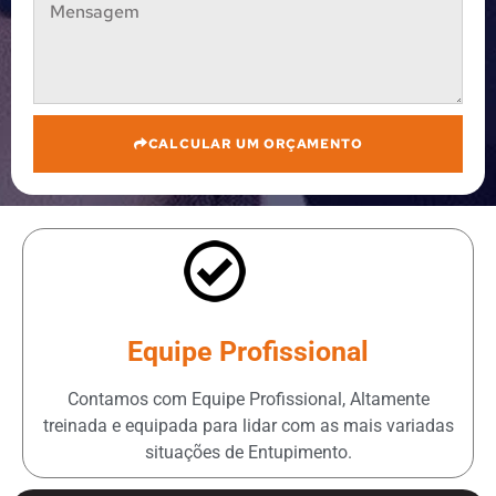
CALCULAR UM ORÇAMENTO
Equipe Profissional
Contamos com Equipe Profissional, Altamente
treinada e equipada para lidar com as mais variadas
situações de Entupimento.