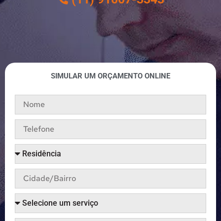
SIMULAR UM ORÇAMENTO ONLINE