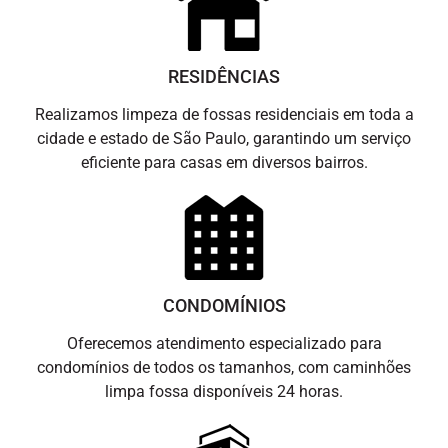
RESIDÊNCIAS
Realizamos limpeza de fossas residenciais em toda a
cidade e estado de São Paulo, garantindo um serviço
eficiente para casas em diversos bairros.
CONDOMÍNIOS
Oferecemos atendimento especializado para
condomínios de todos os tamanhos, com caminhões
limpa fossa disponíveis 24 horas.