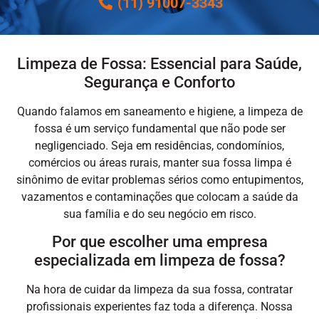
(11) 91007-3343
Limpeza de Fossa: Essencial para Saúde,
Segurança e Conforto
Quando falamos em saneamento e higiene, a
limpeza de
fossa
é um serviço fundamental que não pode ser
negligenciado. Seja em residências, condomínios,
comércios ou áreas rurais, manter sua fossa limpa é
sinônimo de evitar problemas sérios como entupimentos,
vazamentos e contaminações que colocam a saúde da
sua família e do seu negócio em risco.
Por que escolher uma empresa
especializada em limpeza de fossa?
Na hora de cuidar da limpeza da sua fossa, contratar
profissionais experientes faz toda a diferença. Nossa