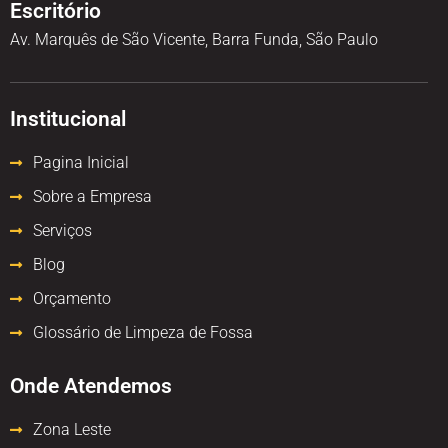
Escritório
Av. Marquês de São Vicente, Barra Funda, São Paulo
Institucional
Pagina Inicial
Sobre a Empresa
Serviços
Blog
Orçamento
Glossário de Limpeza de Fossa
Onde Atendemos
Zona Leste