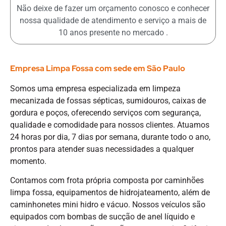
Não deixe de fazer um orçamento conosco e conhecer
nossa qualidade de atendimento e serviço a mais de
10 anos presente no mercado .
Empresa Limpa Fossa com sede em São Paulo
Somos uma empresa especializada em limpeza
mecanizada de fossas sépticas, sumidouros, caixas de
gordura e poços, oferecendo serviços com segurança,
qualidade e comodidade para nossos clientes. Atuamos
24 horas por dia, 7 dias por semana, durante todo o ano,
prontos para atender suas necessidades a qualquer
momento.
Contamos com frota própria composta por caminhões
limpa fossa, equipamentos de hidrojateamento, além de
caminhonetes mini hidro e vácuo. Nossos veículos são
equipados com bombas de sucção de anel líquido e