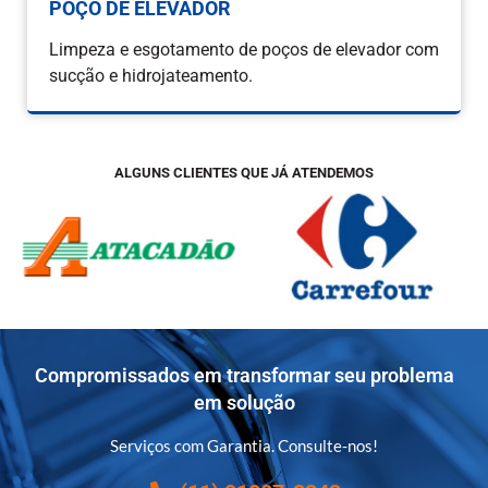
POÇO DE ELEVADOR
Limpeza e esgotamento de poços de elevador com
sucção e hidrojateamento.
ALGUNS CLIENTES QUE JÁ ATENDEMOS
Compromissados em transformar seu problema
em solução
Serviços com Garantia. Consulte-nos!