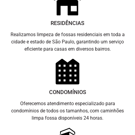
RESIDÊNCIAS
Realizamos limpeza de fossas residenciais em toda a
cidade e estado de São Paulo, garantindo um serviço
eficiente para casas em diversos bairros.
CONDOMÍNIOS
Oferecemos atendimento especializado para
condomínios de todos os tamanhos, com caminhões
limpa fossa disponíveis 24 horas.