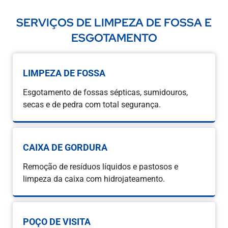
SERVIÇOS DE LIMPEZA DE FOSSA E
ESGOTAMENTO
LIMPEZA DE FOSSA
Esgotamento de fossas sépticas, sumidouros,
secas e de pedra com total segurança.
CAIXA DE GORDURA
Remoção de resíduos líquidos e pastosos e
limpeza da caixa com hidrojateamento.
POÇO DE VISITA