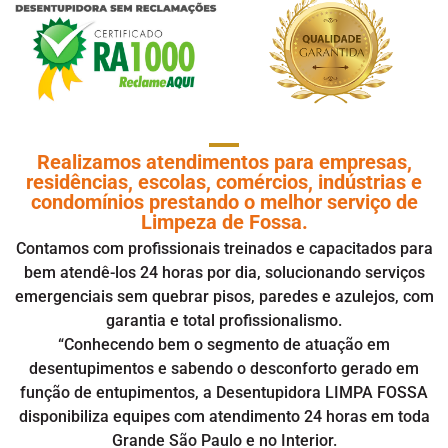
Realizamos atendimentos para empresas,
residências, escolas, comércios, indústrias e
condomínios prestando o melhor serviço de
Limpeza de Fossa.
Contamos com profissionais treinados e capacitados para
bem atendê-los 24 horas por dia, solucionando serviços
emergenciais sem quebrar pisos, paredes e azulejos, com
garantia e total profissionalismo.
“Conhecendo bem o segmento de atuação em
desentupimentos
e sabendo o desconforto gerado em
função de entupimentos, a Desentupidora LIMPA FOSSA
disponibiliza equipes com atendimento 24 horas em toda
Grande São Paulo e no Interior.