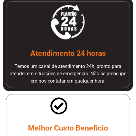
Atendimento 24 horas
Temos um canal de atendimento 24h, pronto para
atender em situações de emergência. Não se preocupe
em nos contatar em qualquer hora.
Melhor Custo Beneficio