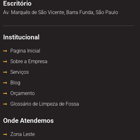
Escritório
Av. Marquês de São Vicente, Barra Funda, São Paulo
Institucional
Pagina Inicial
Sobre a Empresa
Serviços
Blog
Orçamento
Glossário de Limpeza de Fossa
Onde Atendemos
Zona Leste