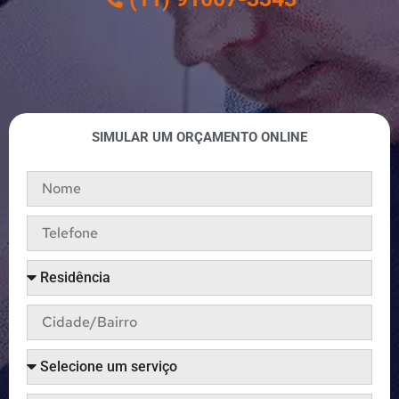
SIMULAR UM ORÇAMENTO ONLINE