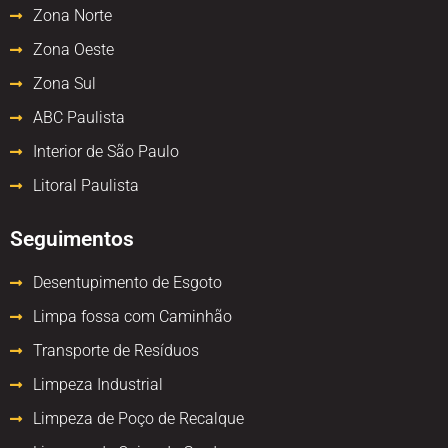
Zona Norte
Zona Oeste
Zona Sul
ABC Paulista
Interior de São Paulo
Litoral Paulista
Seguimentos
Desentupimento de Esgoto
Limpa fossa com Caminhão
Transporte de Resíduos
Limpeza Industrial
Limpeza de Poço de Recalque