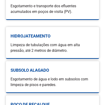
Esgotamento e transporte dos efluentes
acumulados em poços de visita (PV).
HIDROJATEAMENTO
Limpeza de tubulações com água em alta
pressão, até 2 metros de diâmetro.
SUBSOLO ALAGADO
Esgotamento de água e lodo em subsolos com
limpeza de pisos e paredes.
POÇO DE RECALQUE