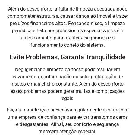
Além do desconforto, a falta de limpeza adequada pode
comprometer estruturas, causar danos ao imóvel e trazer
prejuízos financeiros altos. Pensando nisso, a limpeza
periódica e feita por profissionais especializados é o
único caminho para manter a segurança e o
funcionamento correto do sistema.
Evite Problemas, Garanta Tranquilidade
Negligenciar a limpeza da fossa pode resultar em
vazamentos, contaminação do solo, proliferação de
insetos e mau cheiro constante. Além do desconforto,
esses problemas podem gerar multas e complicações
legais.
Faça a manutenção preventiva regularmente e conte com
uma empresa de confiança para evitar transtornos caros
e desgastantes. Afinal, seu conforto e segurança
merecem atenção especial.