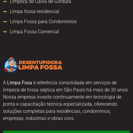
Limpeza de Caixa de Gordura
Limpa fossa residencial
Limpa Fossa para Condomínios
Limpa Fossa Comercial
A
Limpa Fosa
é referência consolidada em serviços de
limpeza de fossa séptica em São Paulo há mais de 30 anos.
Nossa empresa investe continuamente em tecnologia de
ponta e capacitação técnica especializada, oferecendo
soluções completas para residências, condomínios,
empresas, indústrias e obras civis.