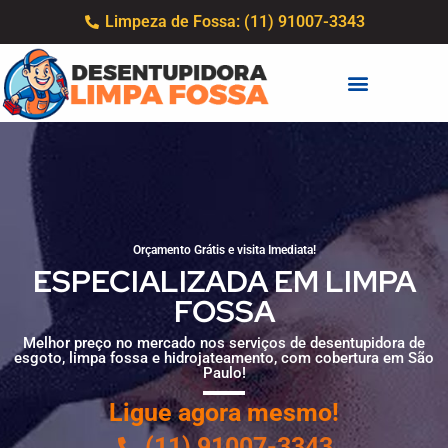
Limpeza de Fossa: (11) 91007-3343
Orçamento Grátis e visita Imediata!
ESPECIALIZADA EM LIMPA
FOSSA
Melhor preço no mercado nos serviços de desentupidora de
esgoto, limpa fossa e hidrojateamento, com cobertura em São
Paulo!
Ligue agora mesmo!
(11) 91007-3343