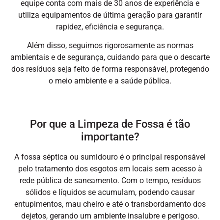
equipe conta com mais de 30 anos de experiência e
utiliza equipamentos de última geração para garantir
rapidez, eficiência e segurança.
Além disso, seguimos rigorosamente as normas
ambientais e de segurança, cuidando para que o descarte
dos resíduos seja feito de forma responsável, protegendo
o meio ambiente e a saúde pública.
Por que a Limpeza de Fossa é tão
importante?
A fossa séptica ou sumidouro é o principal responsável
pelo tratamento dos esgotos em locais sem acesso à
rede pública de saneamento. Com o tempo, resíduos
sólidos e líquidos se acumulam, podendo causar
entupimentos, mau cheiro e até o transbordamento dos
dejetos, gerando um ambiente insalubre e perigoso.