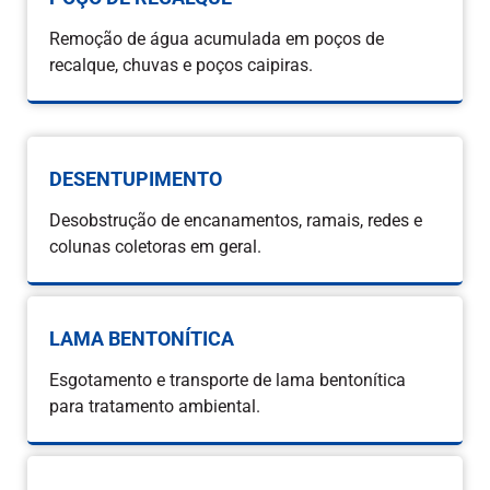
Remoção de água acumulada em poços de
recalque, chuvas e poços caipiras.
DESENTUPIMENTO
Desobstrução de encanamentos, ramais, redes e
colunas coletoras em geral.
LAMA BENTONÍTICA
Esgotamento e transporte de lama bentonítica
para tratamento ambiental.