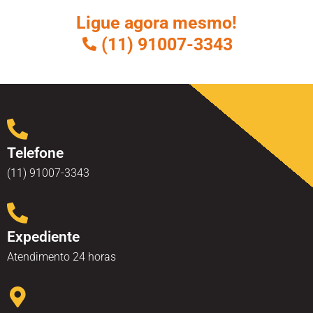
Ligue agora mesmo!
(11) 91007-3343
Telefone
(11) 91007-3343
Expediente
Atendimento 24 horas