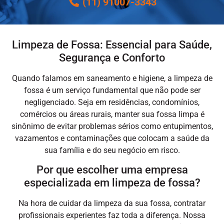
(11) 91007-3343
Limpeza de Fossa: Essencial para Saúde,
Segurança e Conforto
Quando falamos em saneamento e higiene, a
limpeza de
fossa
é um serviço fundamental que não pode ser
negligenciado. Seja em residências, condomínios,
comércios ou áreas rurais, manter sua fossa limpa é
sinônimo de evitar problemas sérios como entupimentos,
vazamentos e contaminações que colocam a saúde da
sua família e do seu negócio em risco.
Por que escolher uma empresa
especializada em limpeza de fossa?
Na hora de cuidar da limpeza da sua fossa, contratar
profissionais experientes faz toda a diferença. Nossa