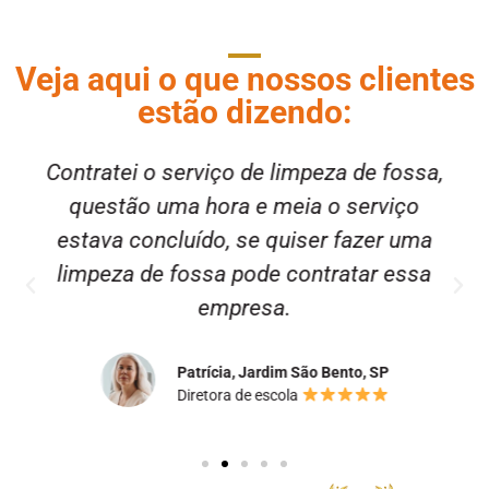
Veja aqui o que nossos clientes
estão dizendo:
Contratei o serviço de limpeza de fossa,
questão uma hora e meia o serviço
estava concluído, se quiser fazer uma
limpeza de fossa pode contratar essa
empresa.
Patrícia, Jardim São Bento, SP
Diretora de escola