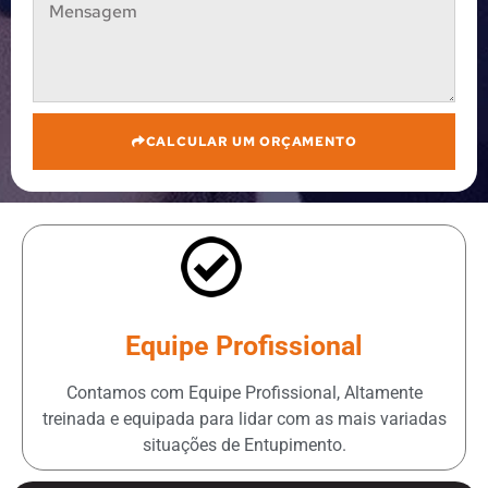
CALCULAR UM ORÇAMENTO
Equipe Profissional
Contamos com Equipe Profissional, Altamente
treinada e equipada para lidar com as mais variadas
situações de Entupimento.