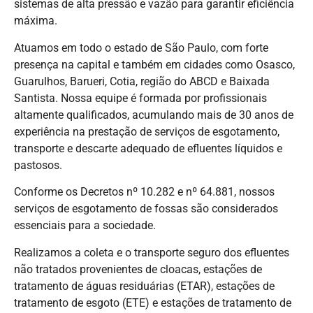
sistemas de alta pressão e vazão para garantir eficiência
máxima.
Atuamos em todo o estado de São Paulo, com forte
presença na capital e também em cidades como Osasco,
Guarulhos, Barueri, Cotia, região do ABCD e Baixada
Santista. Nossa equipe é formada por profissionais
altamente qualificados, acumulando mais de 30 anos de
experiência na prestação de serviços de esgotamento,
transporte e descarte adequado de efluentes líquidos e
pastosos.
Conforme os Decretos nº 10.282 e nº 64.881, nossos
serviços de esgotamento de fossas são considerados
essenciais para a sociedade.
Realizamos a coleta e o transporte seguro dos efluentes
não tratados provenientes de cloacas, estações de
tratamento de águas residuárias (ETAR), estações de
tratamento de esgoto (ETE) e estações de tratamento de