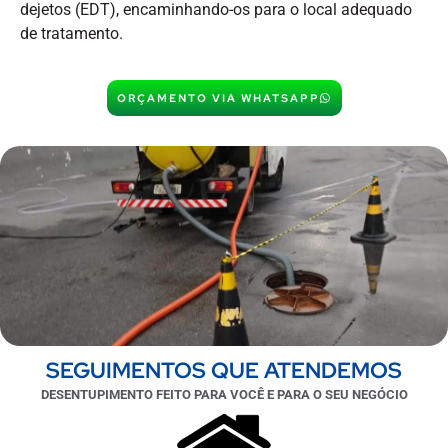
dejetos (EDT), encaminhando-os para o local adequado
de tratamento.
ORÇAMENTO VIA WHATSAPP
SEGUIMENTOS QUE ATENDEMOS
DESENTUPIMENTO FEITO PARA VOCÊ E PARA O SEU NEGÓCIO