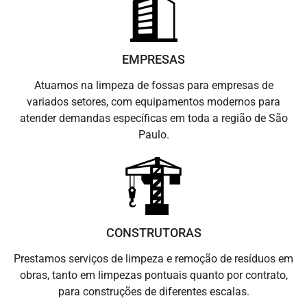
EMPRESAS
Atuamos na limpeza de fossas para empresas de
variados setores, com equipamentos modernos para
atender demandas específicas em toda a região de São
Paulo.
CONSTRUTORAS
Prestamos serviços de limpeza e remoção de resíduos em
obras, tanto em limpezas pontuais quanto por contrato,
para construções de diferentes escalas.